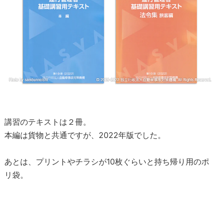
講習のテキストは２冊。
本編は貨物と共通ですが、2022年版でした。
あとは、プリントやチラシが10枚ぐらいと持ち帰り用のポ
リ袋。