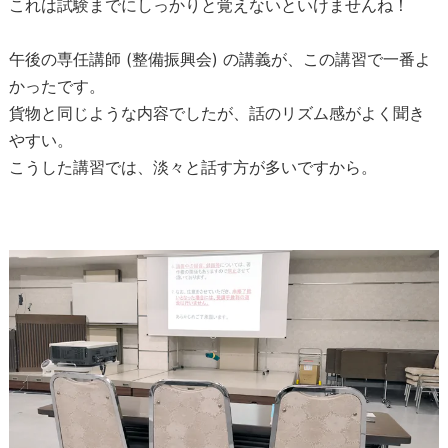
これは試験までにしっかりと覚えないといけませんね！
午後の専任講師 (整備振興会) の講義が、この講習で一番よ
かったです。
貨物と同じような内容でしたが、話のリズム感がよく聞き
やすい。
こうした講習では、淡々と話す方が多いですから。