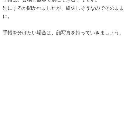
別にするか聞かれましたが、紛失しそうなのでそのまま
に。
手帳を分けたい場合は、顔写真を持っていきましょう。