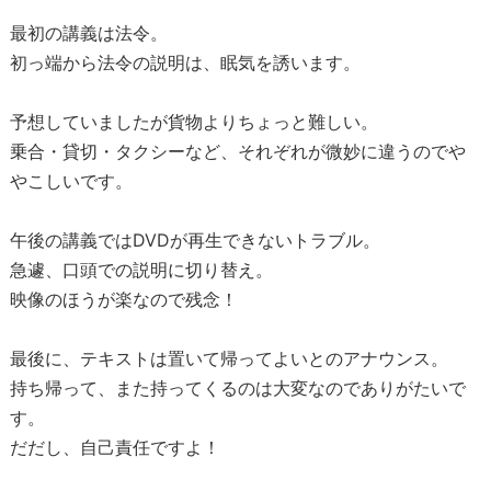
最初の講義は法令。
初っ端から法令の説明は、眠気を誘います。
予想していましたが貨物よりちょっと難しい。
乗合・貸切・タクシーなど、それぞれが微妙に違うのでや
やこしいです。
午後の講義ではDVDが再生できないトラブル。
急遽、口頭での説明に切り替え。
映像のほうが楽なので残念！
最後に、テキストは置いて帰ってよいとのアナウンス。
持ち帰って、また持ってくるのは大変なのでありがたいで
す。
だだし、自己責任ですよ！