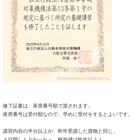
修了証書は、座席番号順で渡されます。
座席番号は受付順なので、早めに受付をするとよいです。
講習内容の半分以上が、昨年受講した貨物と同じ。
３日間しんどかった～、解放感は昨年以上！