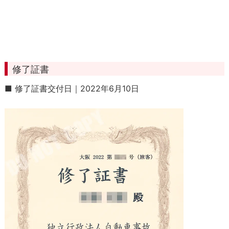
修了証書
■ 修了証書交付日｜2022年6月10日