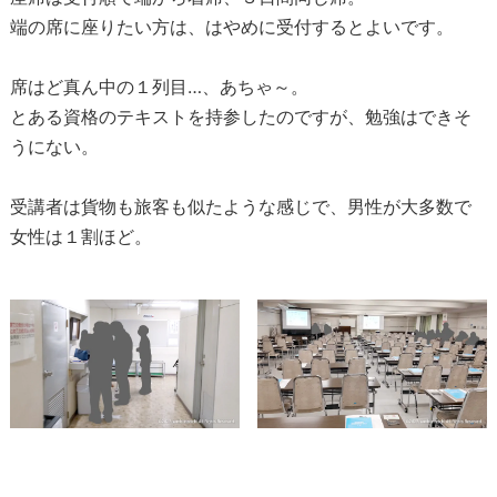
端の席に座りたい方は、はやめに受付するとよいです。
席はど真ん中の１列目…、あちゃ～。
とある資格のテキストを持参したのですが、勉強はできそ
うにない。
受講者は貨物も旅客も似たような感じで、男性が大多数で
女性は１割ほど。