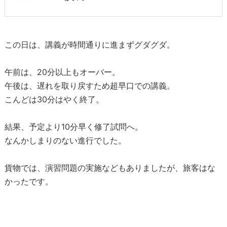
この日は、講義が時間通りに進まずグダグダ。
午前は、20分以上もオーバー。
午後は、遅れを取り戻すため超早口での講義。
こんどは30分はやく終了。
結果、予定より10分早く修了試問へ。
なんかしまりのない進行でした。
貨物では、演習問題の実施などもありましたが、旅客はな
かったです。