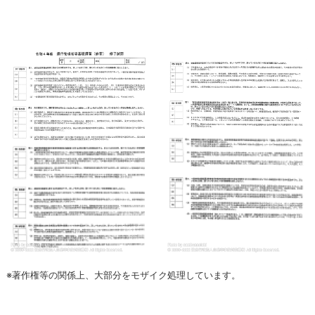
※著作権等の関係上、大部分をモザイク処理しています。