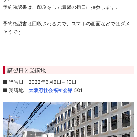
予約確認書は、印刷をして講習の初日に持参します。
予約確認書は回収されるので、スマホの画面などではダメ
そうです。
講習日と受講地
■ 講習日｜2022年6月8日～10日
■ 受講地｜
大阪府社会福祉会館
501