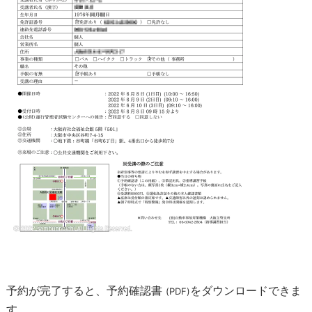
予約が完了すると、予約確認書
をダウンロードできま
(PDF)
す。