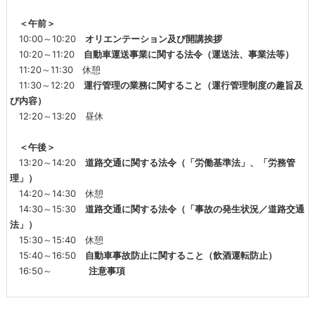
＜午前＞
10:00～10:20
オリエンテーション及び開講挨拶
10:20～11:20
自動車運送事業に関する法令（運送法、事業法等）
11:20～11:30 休憩
11:30～12:20
運行管理の業務に関すること（運行管理制度の趣旨及
び内容）
12:20～13:20 昼休
＜午後＞
13:20～14:20
道路交通に関する法令（
「労働基準法」、「労務管
理」
）
14:20～14:30 休憩
14:30～15:30
道路交通に関する法令（「事故の発生状況／道路交通
法」）
15:30～15:40 休憩
15:40～16:50
自動車事故防止に関すること（飲酒運転防止）
16:50～
注意事項