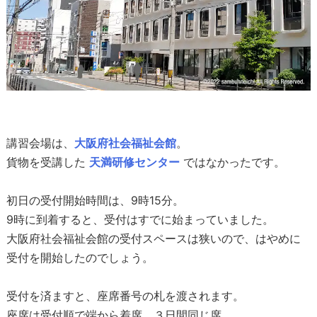
講習会場は、
大阪府社会福祉会館
。
貨物を受講した
天満研修センター
ではなかったです。
初日の受付開始時間は、9時15分。
9時に到着すると、受付はすでに始まっていました。
大阪府社会福祉会館の受付スペースは狭いので、はやめに
受付を開始したのでしょう。
受付を済ますと、座席番号の札を渡されます。
座席は受付順で端から着席、３日間同じ席。