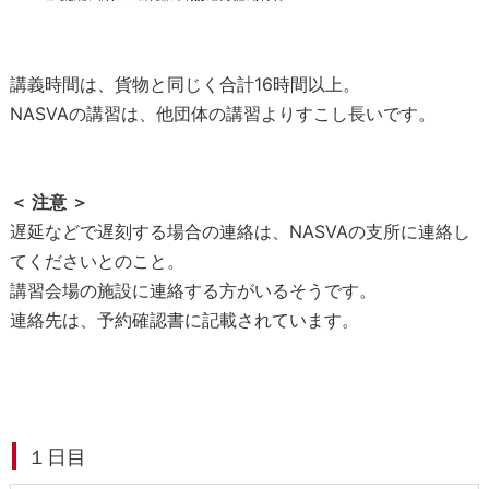
講義時間は、貨物と同じく合計16時間以上。
NASVAの講習は、他団体の講習よりすこし長いです。
＜ 注意 ＞
遅延などで遅刻する場合の連絡は、NASVAの支所に連絡し
てくださいとのこと。
講習会場の施設に連絡する方がいるそうです。
連絡先は、予約確認書に記載されています。
１日目