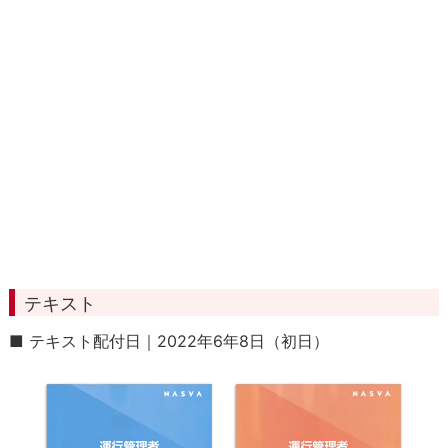
テキスト
■ テキスト配付日｜2022年6年8日（初日）