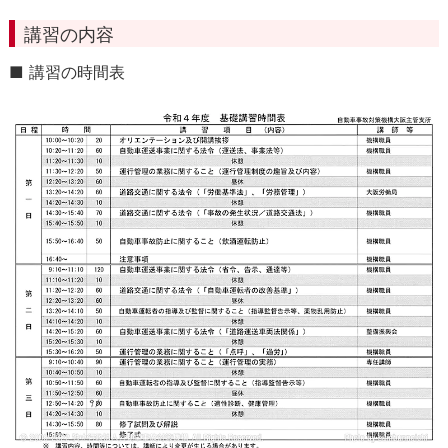
講習の内容
■ 講習の時間表