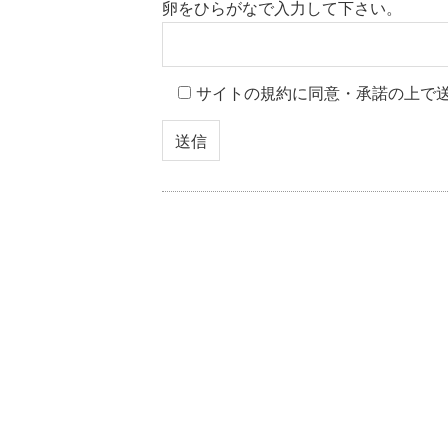
卵をひらがなで入力して下さい。
サイトの規約に同意・承諾の上で