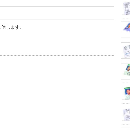
送信します。