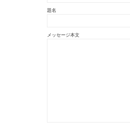
題名
メッセージ本文