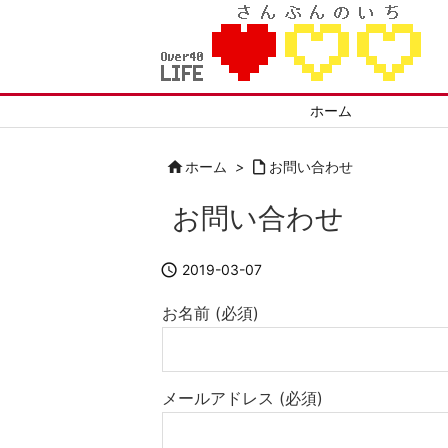
ホーム

ホーム
>

お問い合わせ
お問い合わせ

2019-03-07
お名前 (必須)
メールアドレス (必須)