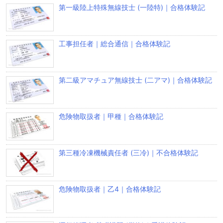
第一級陸上特殊無線技士 (一陸特)｜合格体験記
工事担任者｜総合通信｜合格体験記
第二級アマチュア無線技士 (二アマ)｜合格体験記
危険物取扱者｜甲種｜合格体験記
第三種冷凍機械責任者 (三冷)｜不合格体験記
危険物取扱者｜乙4｜合格体験記