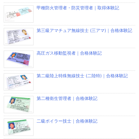
甲種防火管理者・防災管理者｜取得体験記
第三級アマチュア無線技士 (三アマ)｜合格体験記
高圧ガス移動監視者｜合格体験記
第二級陸上特殊無線技士 (二陸特)｜合格体験記
第二種衛生管理者｜合格体験記
二級ボイラー技士｜合格体験記