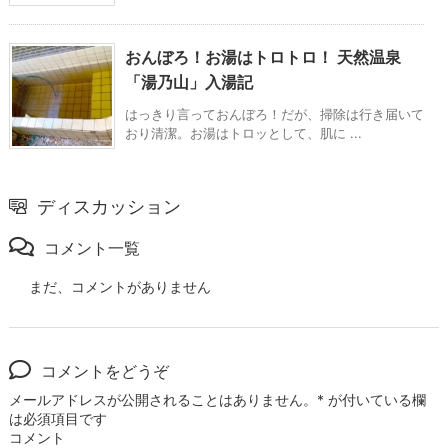
おんぼろ！お湯はトロトロ！ 天然温泉
「湯乃山」入湯記
はっきり言っておんぼろ！だが、掃除は行き届いて
おり清潔。お湯はトロッとして、肌に ...
ディスカッション
コメント一覧
まだ、コメントがありません
コメントをどうぞ
メールアドレスが公開されることはありません。
*
が付いている欄
は必須項目です
コメント