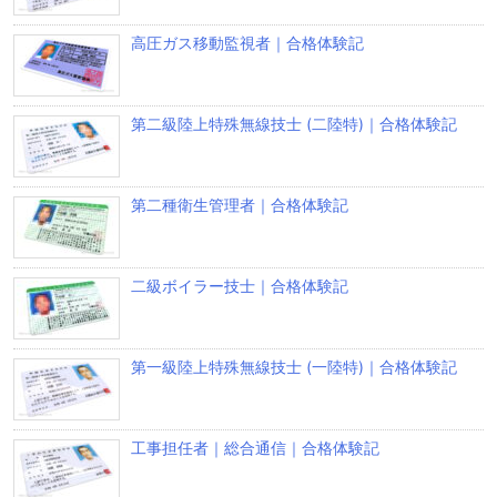
高圧ガス移動監視者｜合格体験記
第二級陸上特殊無線技士 (二陸特)｜合格体験記
第二種衛生管理者｜合格体験記
二級ボイラー技士｜合格体験記
第一級陸上特殊無線技士 (一陸特)｜合格体験記
工事担任者｜総合通信｜合格体験記