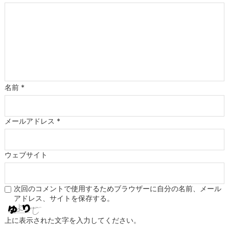
名前
*
メールアドレス
*
ウェブサイト
次回のコメントで使用するためブラウザーに自分の名前、メール
アドレス、サイトを保存する。
上に表示された文字を入力してください。