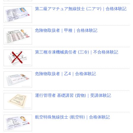
第二級アマチュア無線技士 (二アマ)｜合格体験記
危険物取扱者｜甲種｜合格体験記
第三種冷凍機械責任者 (三冷)｜不合格体験記
危険物取扱者｜乙4｜合格体験記
運行管理者 基礎講習 (貨物)｜受講体験記
航空特殊無線技士 (航空特)｜合格体験記