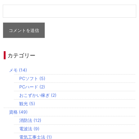
カテゴリー
メモ
(14)
PCソフト
(5)
PCハード
(2)
おこずかい稼ぎ
(2)
観光
(5)
資格
(49)
消防法
(12)
電波法
(9)
電気工事士法
(1)