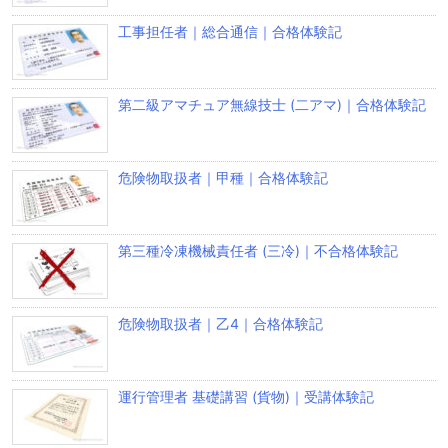
工事担任者｜総合通信｜合格体験記
第二級アマチュア無線技士 (二アマ)｜合格体験記
危険物取扱者｜甲種｜合格体験記
第三種冷凍機械責任者 (三冷)｜不合格体験記
危険物取扱者｜乙4｜合格体験記
運行管理者 基礎講習 (貨物)｜受講体験記