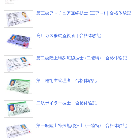
第三級アマチュア無線技士 (三アマ)｜合格体験記
高圧ガス移動監視者｜合格体験記
第二級陸上特殊無線技士 (二陸特)｜合格体験記
第二種衛生管理者｜合格体験記
二級ボイラー技士｜合格体験記
第一級陸上特殊無線技士 (一陸特)｜合格体験記